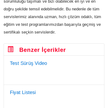
sorumluluğu taşımalı ve bizi olabilecek en iyi ve en
doğru şekilde temsil edebilmelidir. Bu nedenle de tüm
servislerimiz alanında uzman, hızlı çözüm odaklı, tüm
eğitim ve test programlarımızdan başarıyla geçmiş ve
sertifikalı seçkin servislerdir.
Benzer İçerikler
Test Sürüş Video
Fiyat Listesi