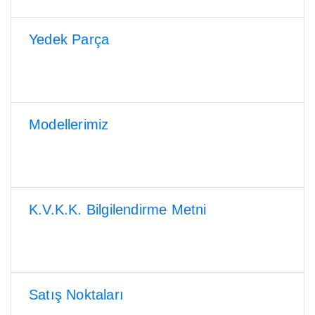
Yedek Parça
Modellerimiz
K.V.K.K. Bilgilendirme Metni
Satış Noktaları