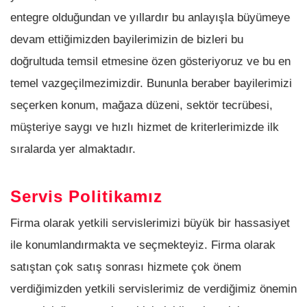
entegre olduğundan ve yıllardır bu anlayışla büyümeye
devam ettiğimizden bayilerimizin de bizleri bu
doğrultuda temsil etmesine özen gösteriyoruz ve bu en
temel vazgeçilmezimizdir. Bununla beraber bayilerimizi
seçerken konum, mağaza düzeni, sektör tecrübesi,
müşteriye saygı ve hızlı hizmet de kriterlerimizde ilk
sıralarda yer almaktadır.
Servis Politikamız
Firma olarak yetkili servislerimizi büyük bir hassasiyet
ile konumlandırmakta ve seçmekteyiz. Firma olarak
satıştan çok satış sonrası hizmete çok önem
verdiğimizden yetkili servislerimiz de verdiğimiz önemin